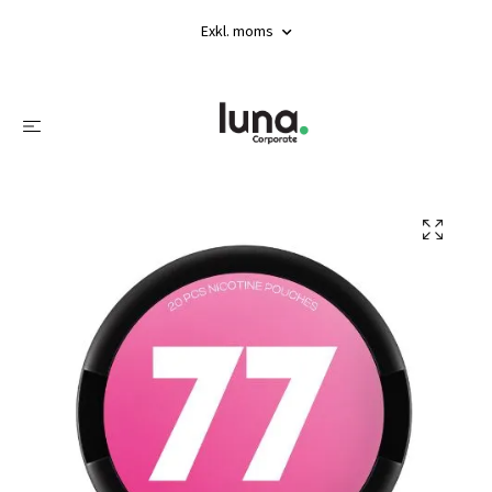
Exkl. moms