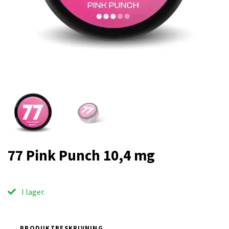
77 Pink Punch 10,4 mg
I lager.
PRODUKTBESKRIVNING