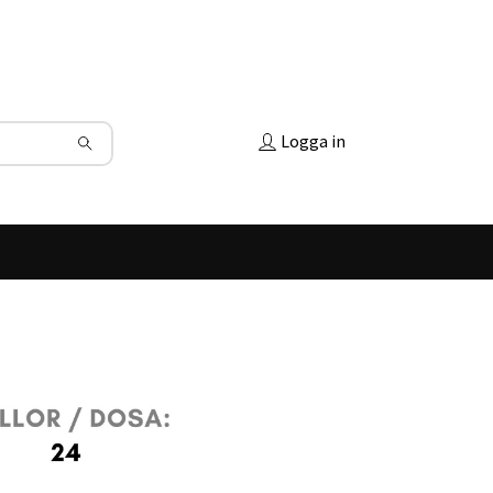
Logga in