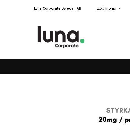
Luna Corporate Sweden AB
Exkl. moms