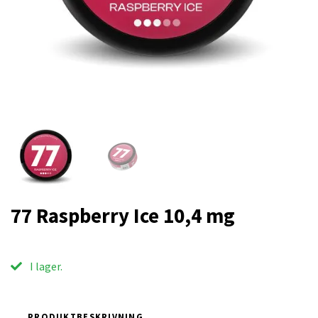
77 Raspberry Ice 10,4 mg
I lager.
PRODUKTBESKRIVNING