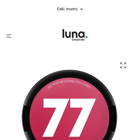
Exkl. moms