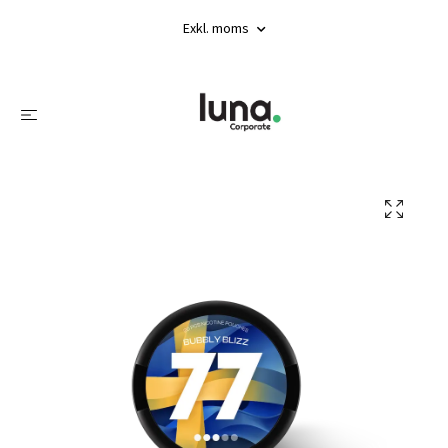
Exkl. moms